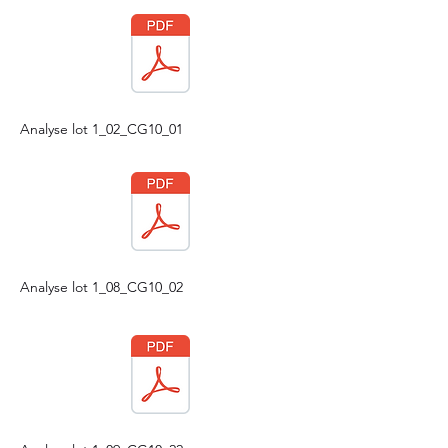
Analyse lot 1_02_CG10_01
Analyse lot 1_08_CG10_02