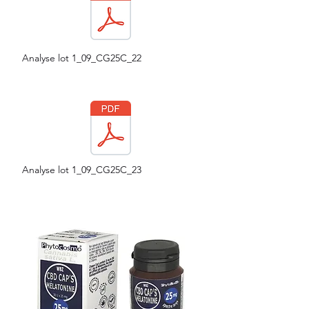
Analyse lot 1_09_CG25C_22
Analyse lot 1_09_CG25C_23