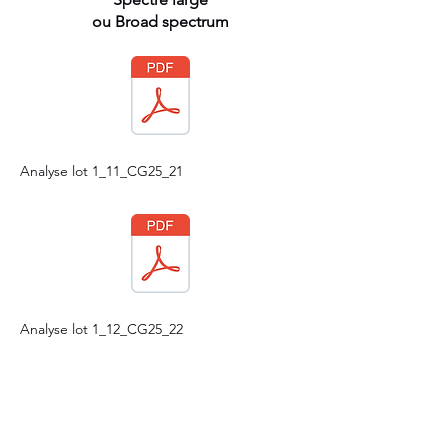
ou Broad spectrum
Analyse lot 1_11_CG25_21
Analyse lot 1_12_CG25_22