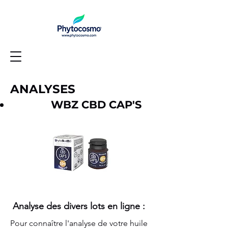
ANALYSES
WBZ CBD CAP'S
Analyse des divers lots en ligne :
Pour connaître l'analyse de votre huile