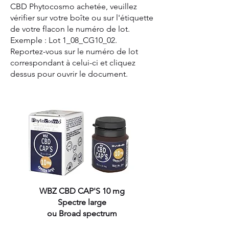
CBD Phytocosmo achetée, veuillez
vérifier sur votre boîte ou sur l'étiquette
de votre flacon le numéro de lot.
Exemple : Lot 1_08_CG10_02.
Reportez-vous sur le numéro de lot
correspondant à celui-ci et cliquez
dessus pour ouvrir le document.
WBZ CBD CAP'S 10 mg
Spectre large
ou Broad spectrum