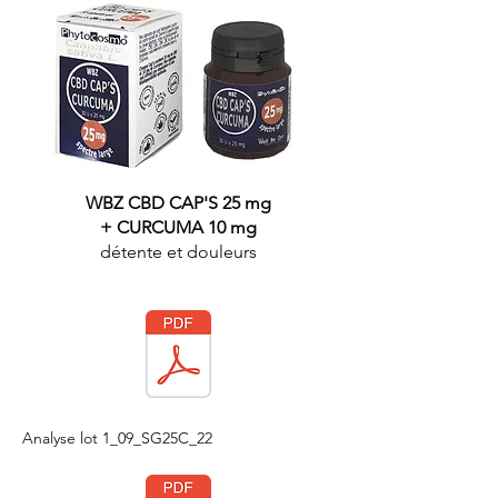
WBZ CBD CAP'S 25 mg
+ CURCUMA 10 mg
détente et douleurs
Analyse lot 1_09_SG25C_22