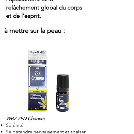
relâchement global du corps
et de l’esprit.
à mettre sur la peau :
WBZ ZEN Chanvre
Sérénité
Se détendre nerveusement et apaiser