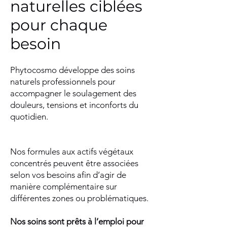
naturelles ciblées
pour chaque
besoin
Phytocosmo développe des soins
naturels professionnels pour
accompagner le soulagement des
douleurs, tensions et inconforts du
quotidien.
Nos formules aux actifs végétaux
concentrés peuvent être associées
selon vos besoins afin d’agir de
manière complémentaire sur
différentes zones ou problématiques.
Nos soins sont prêts à l’emploi pour