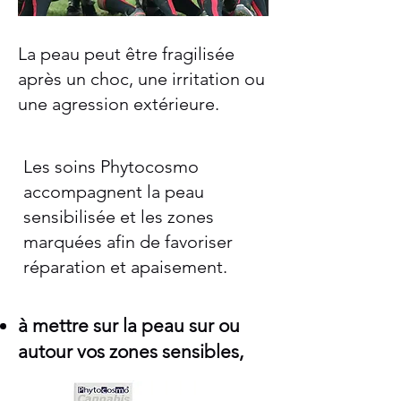
La peau peut être fragilisée
après un choc, une irritation ou
une agression extérieure.
Les soins Phytocosmo
accompagnent la peau
sensibilisée et les zones
marquées afin de favoriser
réparation et apaisement.
à mettre sur la peau sur ou
autour vos zones sensibles,