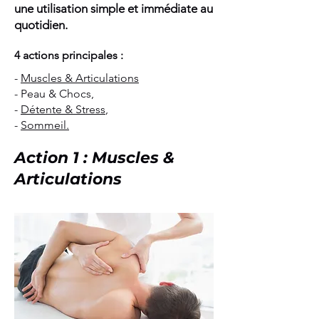
une utilisation simple et immédiate au
quotidien.
4 actions principales :
-
Muscles & Articulations
- Peau & Chocs
,
-
Détente & Stress
,
-
Sommeil
.
Action 1 : Muscles &
Articulations