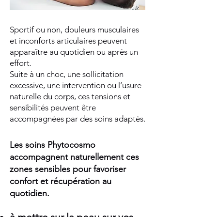
Sportif ou non, douleurs musculaires
et inconforts articulaires peuvent
apparaître au quotidien ou après un
effort.
Suite à un choc, une sollicitation
excessive, une intervention ou l’usure
naturelle du corps, ces tensions et
sensibilités peuvent être
accompagnées par des soins adaptés.
Les soins Phytocosmo
accompagnent naturellement ces
zones sensibles pour favoriser
confort et récupération au
quotidien.