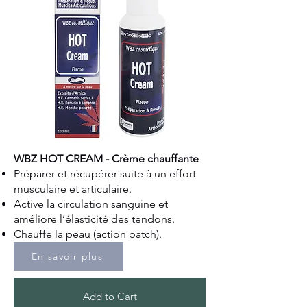
WBZ HOT CREAM - Crème chauffante
Préparer et récupérer suite à un effort
musculaire et articulaire.
Active la circulation sanguine et
améliore l’élasticité des tendons.
Chauffe la peau (action patch).
En savoir plus
Add to Cart