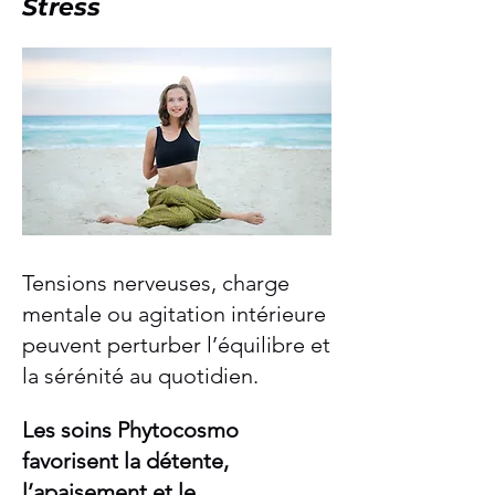
Stress
Tensions nerveuses, charge
mentale ou agitation intérieure
peuvent perturber l’équilibre et
la sérénité au quotidien.
Les soins Phytocosmo
favorisent la détente,
l’apaisement et le