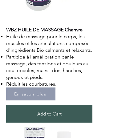
WBZ HUILE DE MASSAGE Chanvre​
Huile de massage pour le corps, les
muscles et les articulations composée
d'ingrédients Bio calmants et relaxants.
Participe à l'amélioration par le
massage, des tensions et douleurs au
cou, épaules, mains, dos, hanches,
genoux et pieds.
Réduit les courbatures.
En savoir plus
Add to Cart