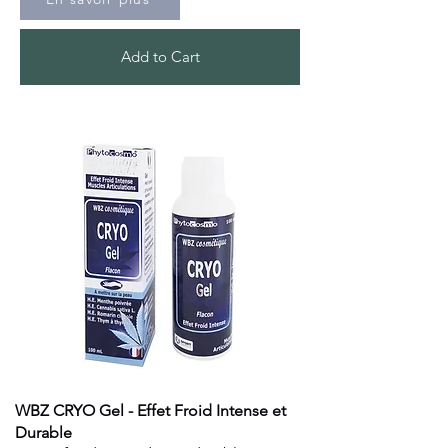
Add to Cart
WBZ CRYO Gel - Effet Froid Intense et
Durable