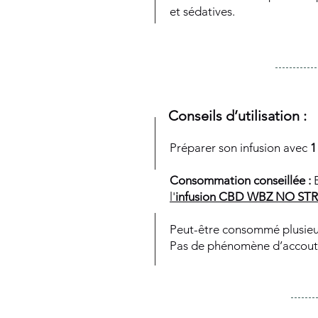
et sédatives.
Conseils d’utilisation :
Préparer son infusion avec
1
Consommation conseillée :
E
l'
infusion CBD WBZ NO ST
Peut-être
consommé
plusieu
Pas de phénomène d’accou