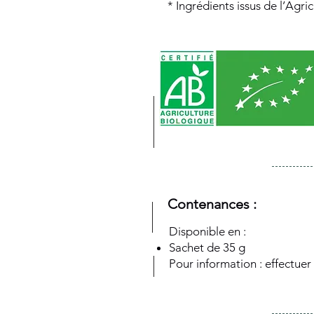
* Ingrédients issus de l’Agri
Contenances :
Disponible en :
Sachet de 35 g
Pour information : effectuer