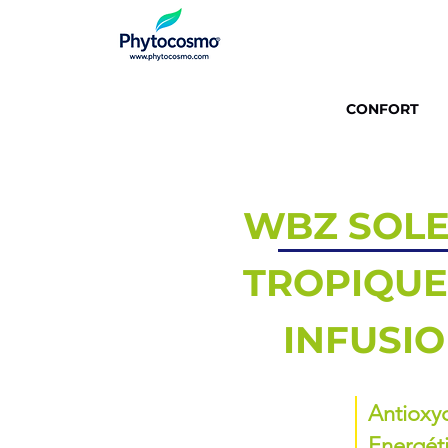
CONFORT
WBZ SOLE
TROPIQUE
INFUSIO
Antioxy
Energét