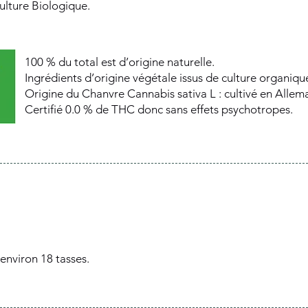
culture Biologique.
100 % du total est d’origine naturelle.
Ingrédients d’origine végétale issus de culture organiq
Origine du Chanvre Cannabis sativa L : cultivé en Alle
Certifié 0.0 % de THC donc sans effets psychotropes.
 environ 18 tasses.