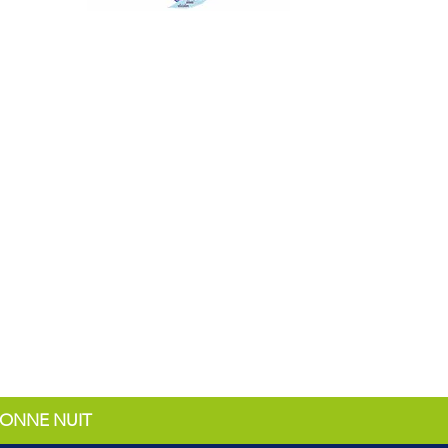
 BONNE NUIT