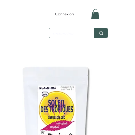
Connexion