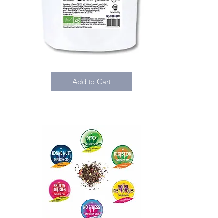
Add to Cart