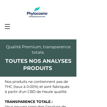
Qualité Premium, transparence
totale.
TOUTES NOS ANALYSES
PRODUITS
Nos produits ne contiennent pas de
THC (taux à 0.00%) et sont fabriqués
à partir d'un CBD de Haute qualité.
TRANSPARENCE TOTALE :
Vous pouvez consulter l'analyse de