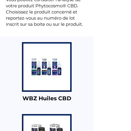
votre produit Phytocosmo® CBD.
Choisissez le produit concerné et
reportez-vous au numéro de lot
inscrit sur sa boite ou sur le produit.
WBZ Huiles CBD