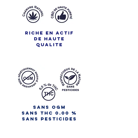
RICHE EN ACTIF
DE HAUTE
QUALITE
sans ogm
SANS THC 0.00 %
sans pesticides