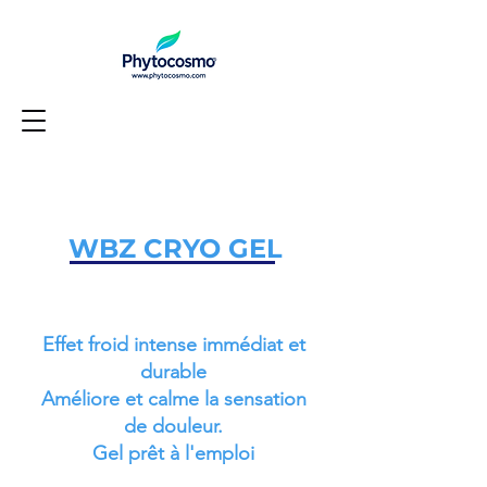
WBZ CRYO GEL
Effet froid intense immédiat et
durable
Améliore et calme la sensation
de douleur.
Gel p
rêt à l'emploi