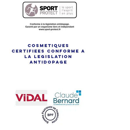
COSMETIQUES
certifieEs conforme a
la legislation
antidopage