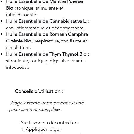
Huile Essentielle de Menthe Poivrée
Bio :
tonique, stimulante et
rafraîchissante.
Huile Essentielle de Cannabis sativa L. :
anti-inflammatoire et décontractante.
Huile Essentielle de Romarin Camphre
Cinéole Bio :
respiratoire, tonifiante et
circulatoire.
Huile Essentielle de Thym Thymol Bio :
stimulante, tonique, digestive et anti-
infectieuse.
Conseils d’utilisation :
Usage externe uniquement sur une
peau saine et sans plaie.
Sur la zone à décontracter :
1. Appliquer le gel,