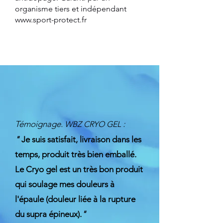
organisme tiers et indépendant
www.sport-protect.fr
Témoignage.
:
WBZ CRYO GEL
"
Je suis satisfait, livraison dans les
temps, produit très bien emballé.
Le Cryo gel est un très bon produit
qui soulage mes douleurs à
l'épaule (douleur liée à la rupture
du supra épineux).
"