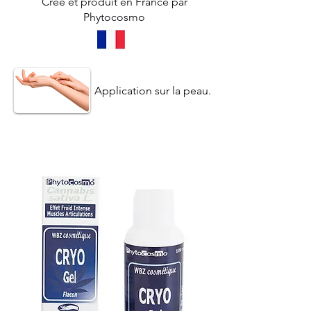
Créé et produit en France par
Phytocosmo
Application sur la peau.