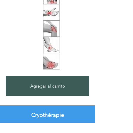
Agregar al carrito
Cryothérapie