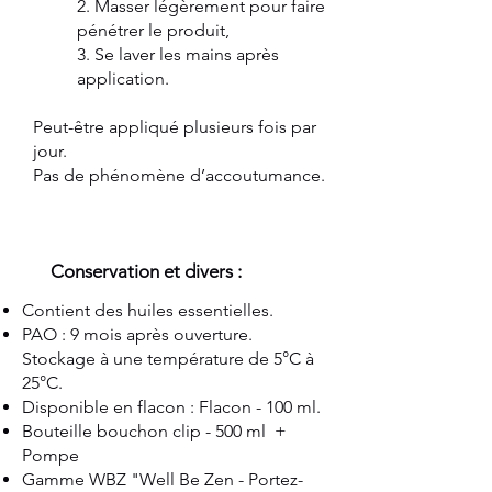
2. Masser légèrement pour faire
pénétrer le produit,
3. Se laver les mains après
application.
Peut-être appliqué plusieurs fois par
jour.
Pas de phénomène d’accoutumance.
Conservation et divers :
Contient des huiles essentielles.
PAO : 9 mois après ouverture.
Stockage à une température de 5°C à
25°C.
Disponible en flacon : Flacon - 100 ml.
Bouteille bouchon clip - 500 ml +
Pompe
Gamme WBZ "Well Be Zen - Portez-