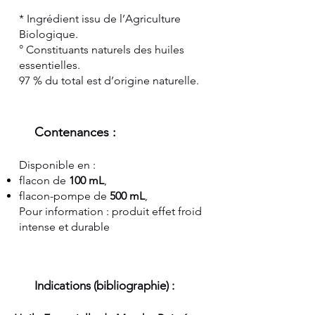
* Ingrédient issu de l’Agriculture
Biologique.
° Constituants naturels des huiles
essentielles.
97 % du total est d’origine naturelle.
Contenances :
Disponible en :
flacon de
100 mL
,
flacon-pompe de
500 mL
,
Pour information : produit effet froid
intense et durable
Indications (bibliographie) :