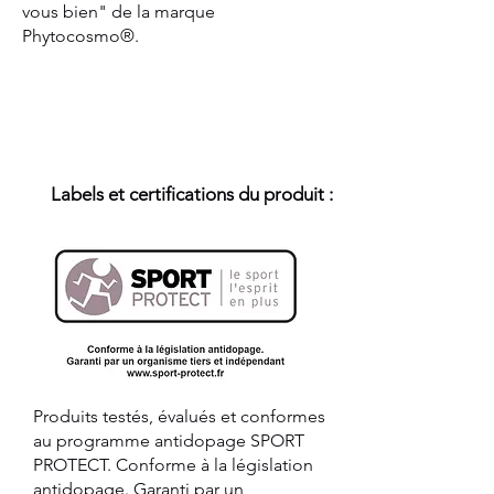
vous bien" de la marque
Phytocosmo®.
Labels et certifications du produit :
Produits testés, évalués et conformes
au programme antidopage SPORT
PROTECT. Conforme à la législation
antidopage. Garanti par un