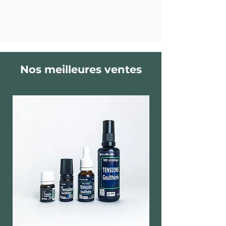
Nos meilleures ventes