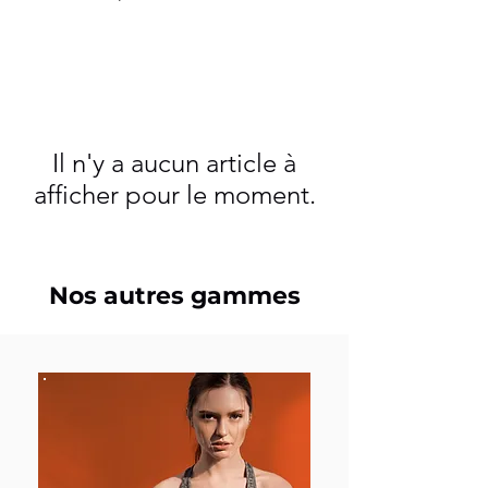
Il n'y a aucun article à
afficher pour le moment.
Nos autres gammes