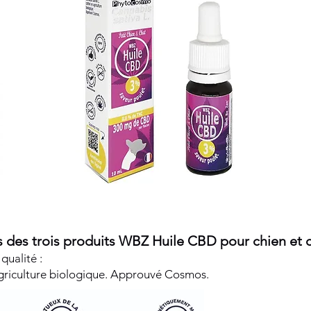
 des trois produits WBZ Huile CBD pour chien et c
qualité :
 agriculture biologique. Approuvé Cosmos.