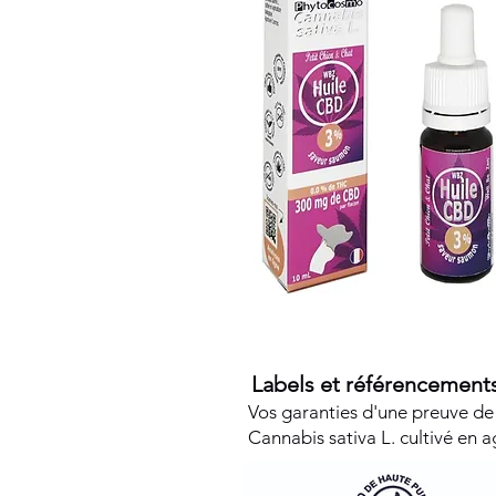
Labels et référencements
Vos garanties d'une preuve de 
Cannabis sativa L. cultivé en