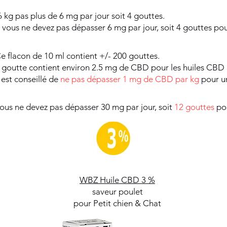
6 kg pas plus de 6 mg par jour soit 4 gouttes.
, vous ne devez pas dépasser 6 mg par jour, soit 4 gouttes po
e flacon de 10 ml contient +/- 200 gouttes.
 goutte contient environ 2.5 mg de CBD pour les huiles CBD
l est conseillé de
ne pas dépasser 1 mg de CBD par kg
pour un
vous ne devez pas dépasser 30 mg par jour, soit
12 gouttes
pou
WBZ Huile CBD 3 %
saveur poulet
pour Petit chien & Chat