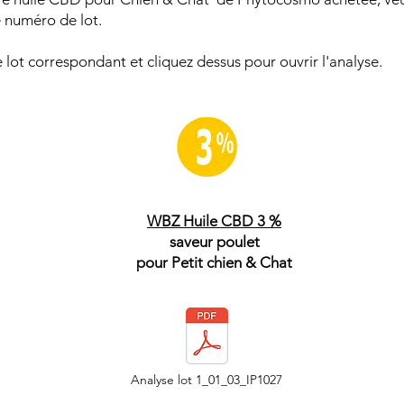
le numéro de lot.
lot correspondant et cliquez dessus pour ouvrir l'analyse.
WBZ Huile CBD 3 %
saveur poulet
pour Petit chien & Chat
Analyse lot 1_01_03_IP1027