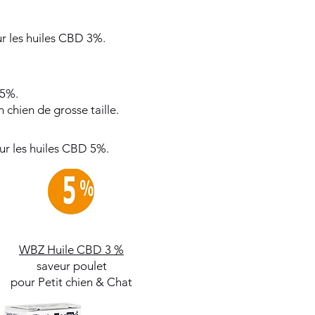
ur les huiles CBD 3%.
 5%.
 chien de grosse taille.
r les huiles CBD 5%.
WBZ Huile CBD 3 %
saveur poulet
pour Petit chien & Chat