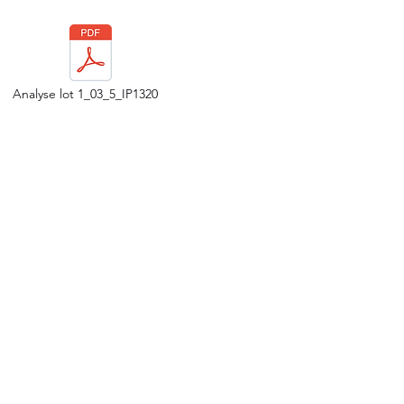
Analyse lot 1_03_5_IP1320