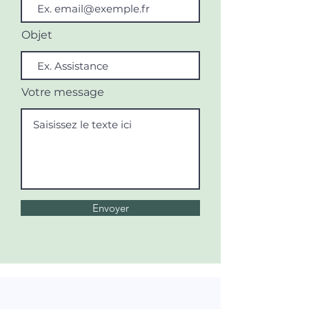
Objet
Votre message
Envoyer