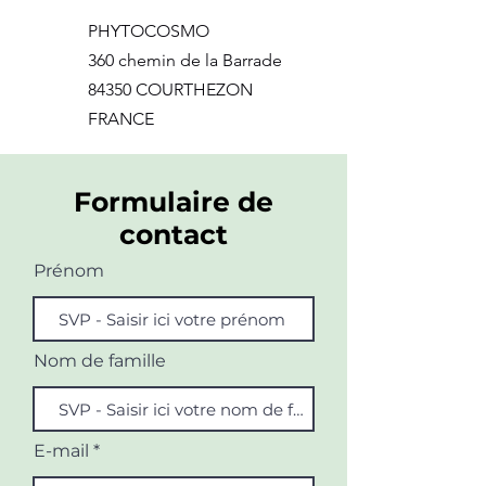
PHYTOCOSMO
360 chemin de la Barrade
84350 COURTHEZON
FRANCE
Formulaire de
contact
Prénom
Nom de famille
E-mail