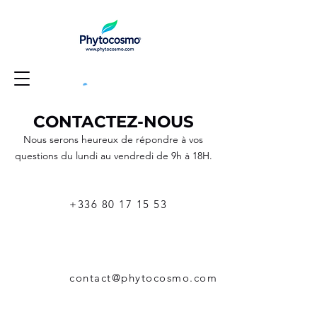
CONTACTEZ-NOUS
Nous serons heureux de répondre à vos
questions du lundi au vendredi de 9h à 18H.
+336 80 17 15 53
contact@phytocosmo.com