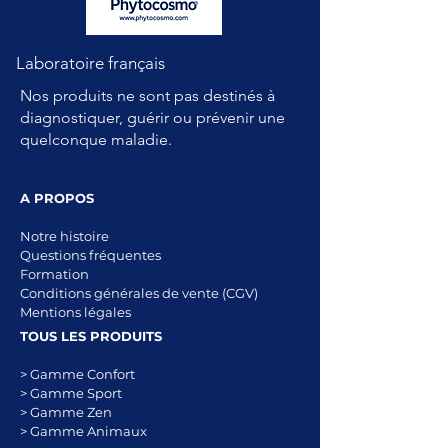
Laboratoire français
Nos produits ne sont pas destinés à
diagnostiquer, guérir ou prévenir une
quelconque maladie.
A PROPOS
Notre histoire
Questions fréquentes
Formation
Conditions générales de vente (CGV)
Mentions légales
TOUS LES PRODUITS
> Gamme Confort
> Gamme Sport
> Gamme Zen
> Gamme Animaux