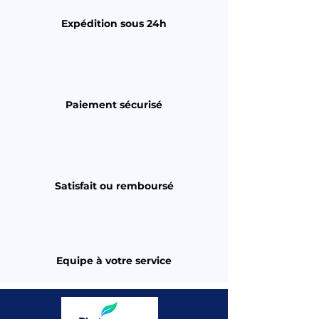
Expédition sous 24h
Paiement sécurisé
Satisfait ou remboursé
Equipe à votre service