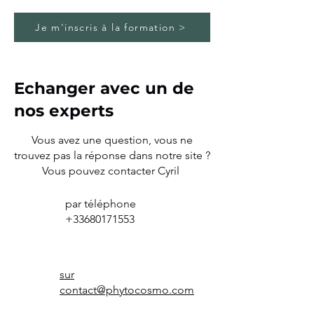
Je m'inscris à la formation >
Echanger avec un de
nos experts
Vous avez une question, vous ne
trouvez pas la réponse dans notre site ?
Vous pouvez contacter Cyril
par téléphone
+33680171553
sur
contact@phytocosmo.com