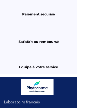
Paiement sécurisé
Satisfait ou remboursé
Equipe à votre service
Laboratoire français