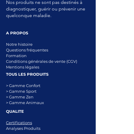
Nos produits ne sont pas destinés à
diagnostiquer, guérir ou prévenir une
quelconque maladie.
A PROPOS
Notre histoire
Questions fréquentes
Formation
Conditions générales de vente (CGV)
Mentions légales
TOUS LES PRODUITS
> Gamme Confort
> Gamme Sport
> Gamme Zen
> Gamme Animaux
QUALITE
Certifications
Analyses Produits