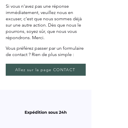
Si vous n'avez pas une réponse
immédiatement, veuillez nous en
excuser, c'est que nous sommes déjà
sur une autre action. Dès que nous le
pourrons, soyez sûr, que nous vous
répondrons. Merci.
Vous préférez passer par un formulaire
de contact ? Rien de plus simple :
Allez sur la page CONTACT
Expédition sous 24h