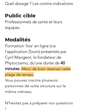
Quel dosage ? Les contre-indications.
Public cible
Professionnels de santé et leurs
équipes.
Modalités
Formation 'live' en ligne (via
l'application Zoom) présentée par
Cyril Mangeot, le fondateur de
Phytocosmo, du'une durée de
40
minutes.
Merci de bien réserver cette
plage de temps.
Vous pouvez inscrire plusieurs
personnes de votre structure sur le
même créneau.
N'hésitez pas à préparer vos questions
!