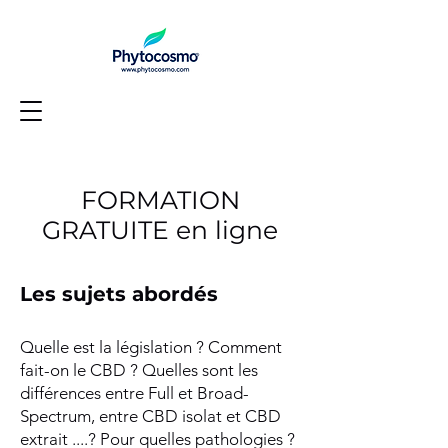
FORMATION
GRATUITE en ligne
Les sujets abordés
Quelle est la législation ? Comment
fait-on le CBD ? Quelles sont les
différences entre Full et Broad-
Spectrum, entre CBD isolat et CBD
extrait ....? Pour quelles pathologies ?