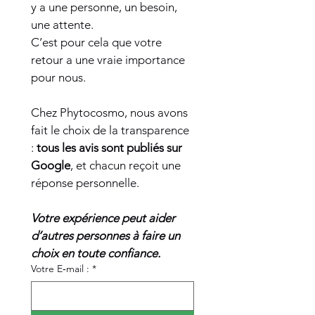
y a une personne, un besoin, 
une attente.
C’est pour cela que votre 
retour a une vraie importance 
pour nous.
Chez Phytocosmo, nous avons 
fait le choix de la transparence 
:
 tous les avis sont publiés sur 
Google
, et chacun reçoit une 
réponse personnelle.
Votre expérience peut aider 
d’autres personnes à faire un 
choix en toute confiance.
Votre E‑mail :
*