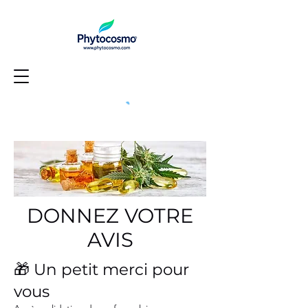
DONNEZ VOTRE
AVIS
🎁 Un petit merci pour
vous