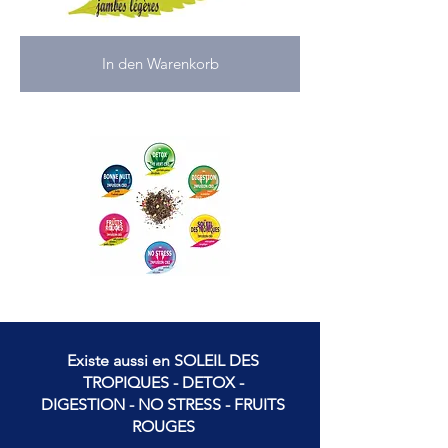
In den Warenkorb
Existe aussi en SOLEIL DES
TROPIQUES - DETOX -
DIGESTION - NO STRESS - FRUITS
ROUGES