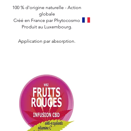
100 % d'origine naturelle - Action
globale
Créé en France par Phytocosmo
Produit au Luxembourg.
Application par absorption.