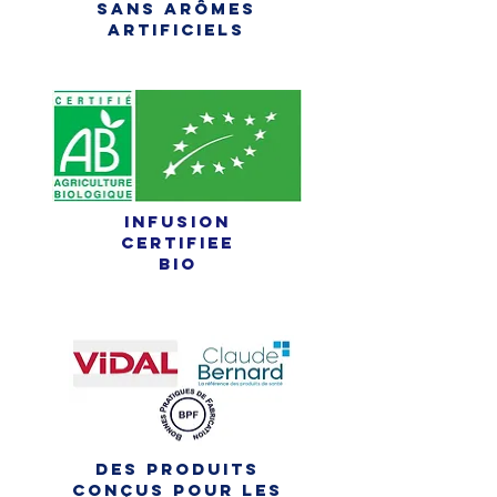
sans arômes
artificiels
infusion
certifieE
bio
des produits
conçus pour les