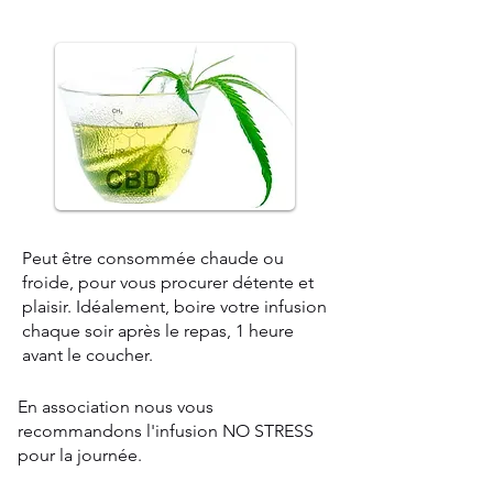
Peut être consommée chaude ou
froide, pour vous procurer détente et
plaisir. Idéalement, boire votre infusion
chaque soir après le repas, 1 heure
avant le coucher.
En association nous vous
recommandons l'infusion NO STRESS
pour la journée.