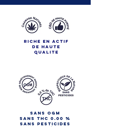
RICHE EN ACTIF
DE HAUTE
QUALITE
sans ogm
SANS THC 0.00 %
sans pesticides