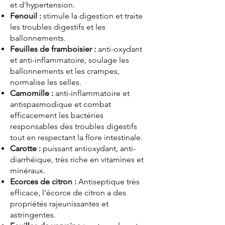
et d'hypertension.
Fenouil :
stimule la digestion et traite
les troubles digestifs et les
ballonnements.
Feuilles de framboisier :
anti-oxydant
et anti-inflammatoire, soulage les
ballonnements et les crampes,
normalise les selles.
Camomille :
anti-inflammatoire et
antispasmodique et combat
efficacement les bactéries
responsables des troubles digestifs
tout en respectant la flore intestinale.
Carotte :
puissant antioxydant, anti-
diarrhéique, très riche en vitamines et
minéraux.
Ecorces de citron :
Antiseptique très
efficace, l'écorce de citron a des
propriétés rajeunissantes et
astringentes.