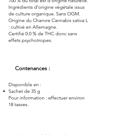
100 % du total est d’origine naturelle.
Ingrédients d’origine végétale issus
de culture organique. Sans OGM.
Origine du Chanvre Cannabis sativa L
: cultivé en Allemagne.
Certifié 0.0 % de THC donc sans
effets psychotropes.
Contenances :
Disponible en :
Sachet de 35 g
Pour information : effectuer environ
18 tasses.