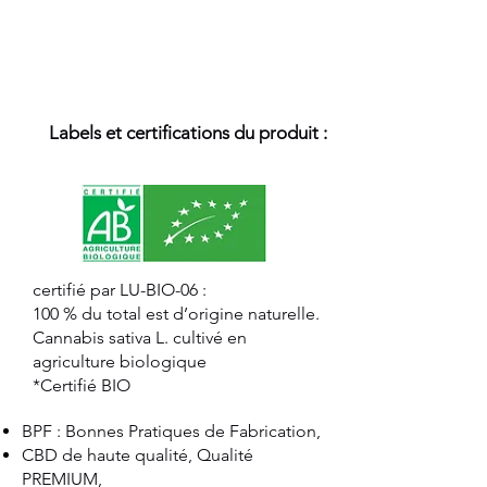
Labels et certifications du produit :
certifié par LU-BIO-06 :
100 % du total est d’origine naturelle.
Cannabis sativa L. cultivé en
agriculture biologique
*Certifié BIO
BPF : Bonnes Pratiques de Fabrication,
CBD de haute qualité, Qualité
PREMIUM,